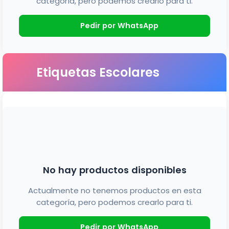
categoría, pero podemos crearlo para ti.
Pedir por WhatsApp
Etiquetas Escolares
No hay productos disponibles
Actualmente no tenemos productos en esta
categoría, pero podemos crearlo para ti.
Pedir por WhatsApp