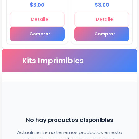
Decoración - M18
Decoración - M19
$3.00
$3.00
Detalle
Detalle
Comprar
Comprar
Kits Imprimibles
No hay productos disponibles
Actualmente no tenemos productos en esta