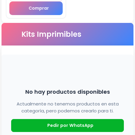
Comprar
Kits Imprimibles
No hay productos disponibles
Actualmente no tenemos productos en esta
categoría, pero podemos crearlo para ti.
Pedir por WhatsApp