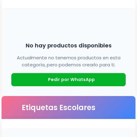
No hay productos disponibles
Actualmente no tenemos productos en esta
categoría, pero podemos crearlo para ti.
Pedir por WhatsApp
Etiquetas Escolares