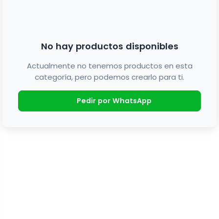
No hay productos disponibles
Actualmente no tenemos productos en esta
categoría, pero podemos crearlo para ti.
Pedir por WhatsApp