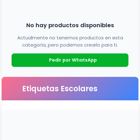
No hay productos disponibles
Actualmente no tenemos productos en esta
categoría, pero podemos crearlo para ti.
Pedir por WhatsApp
Etiquetas Escolares