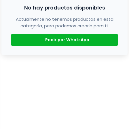
No hay productos disponibles
Actualmente no tenemos productos en esta
categoría, pero podemos crearlo para ti.
Pedir por WhatsApp