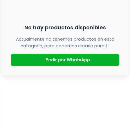
No hay productos disponibles
Actualmente no tenemos productos en esta
categoría, pero podemos crearlo para ti.
Pedir por WhatsApp