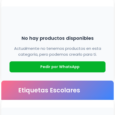
No hay productos disponibles
Actualmente no tenemos productos en esta
categoría, pero podemos crearlo para ti.
Pedir por WhatsApp
Etiquetas Escolares