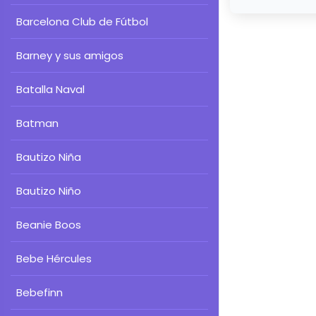
Barcelona Club de Fútbol
Barney y sus amigos
Batalla Naval
Batman
Bautizo Niña
Bautizo Niño
Beanie Boos
Bebe Hércules
Bebefinn