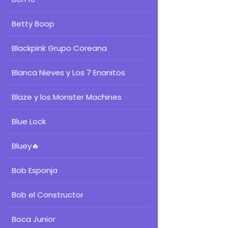
Betty Boop
Blackpink Grupo Coreana
Blanca Nieves y Los 7 Enanitos
Blaze y los Monster Machines
Blue Lock
Bluey
🔥
Bob Esponja
Bob el Constructor
Boca Junior