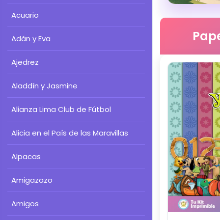
Acuario
Pape
Adán y Eva
Ajedrez
Aladdín y Jasmine
Alianza Lima Club de Fútbol
Alicia en el País de las Maravillas
Alpacas
Amigazazo
Amigos