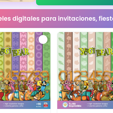
les digitales para invitaciones, fie