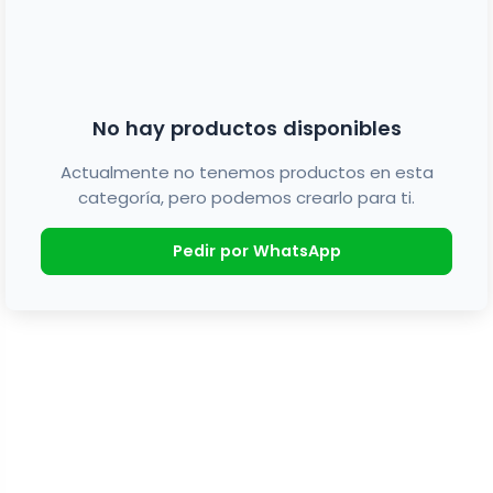
No hay productos disponibles
Actualmente no tenemos productos en esta
categoría, pero podemos crearlo para ti.
Pedir por WhatsApp