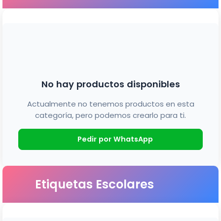
No hay productos disponibles
Actualmente no tenemos productos en esta
categoría, pero podemos crearlo para ti.
Pedir por WhatsApp
Etiquetas Escolares