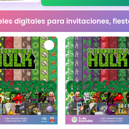
les digitales para invitaciones, fie