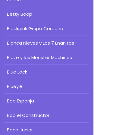
Betty Boop
Blackpink Grupo Coreana
Blanca Nieves y Los 7 Enanitos
Blaze y los Monster Machines
Blue Lock
Bluey
🔥
Bob Esponja
Bob el Constructor
Boca Junior