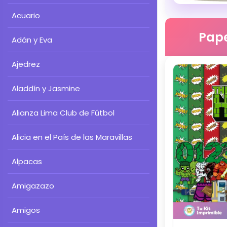
Acuario
Pape
Adán y Eva
Ajedrez
Aladdín y Jasmine
Alianza Lima Club de Fútbol
Alicia en el País de las Maravillas
Alpacas
Amigazazo
Amigos