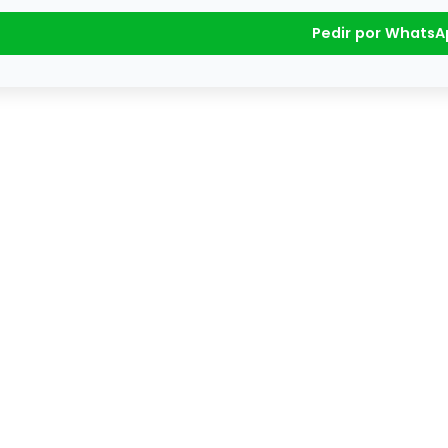
Pedir por WhatsA