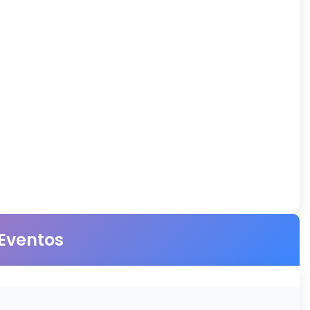
 Eventos