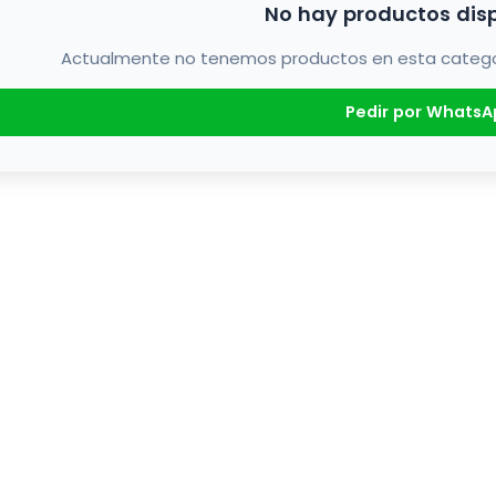
No hay productos dis
Actualmente no tenemos productos en esta categorí
Pedir por WhatsA