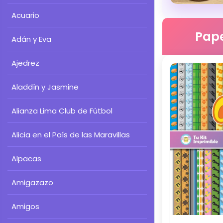
Acuario
Pape
Adán y Eva
Ajedrez
Aladdín y Jasmine
Alianza Lima Club de Fútbol
Alicia en el País de las Maravillas
Alpacas
Amigazazo
Amigos