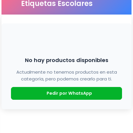
Etiquetas Escolares
No hay productos disponibles
Actualmente no tenemos productos en esta
categoría, pero podemos crearlo para ti.
Pedir por WhatsApp