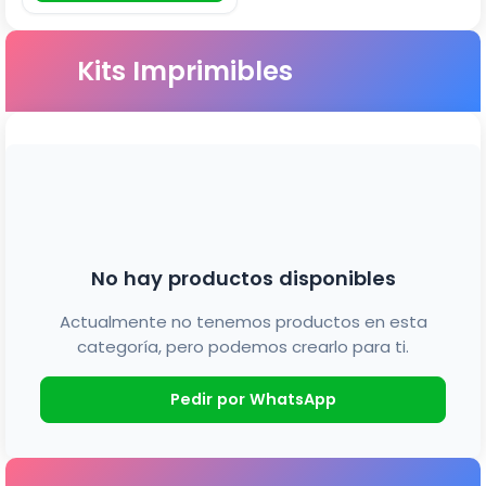
Kits Imprimibles
No hay productos disponibles
Actualmente no tenemos productos en esta
categoría, pero podemos crearlo para ti.
Pedir por WhatsApp