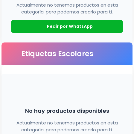
Actualmente no tenemos productos en esta
categoría, pero podemos crearlo para ti.
Pedir por WhatsApp
Etiquetas Escolares
No hay productos disponibles
Actualmente no tenemos productos en esta
categoría, pero podemos crearlo para ti.