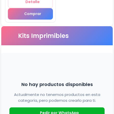
Detalle
Comprar
Kits Imprimibles
No hay productos disponibles
Actualmente no tenemos productos en esta
categoría, pero podemos crearlo para ti.
Pedir por WhatsApp