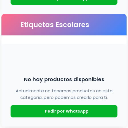
Etiquetas Escolares
No hay productos disponibles
Actualmente no tenemos productos en esta
categoría, pero podemos crearlo para ti.
Pedir por WhatsApp