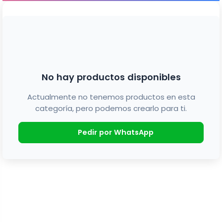
No hay productos disponibles
Actualmente no tenemos productos en esta
categoría, pero podemos crearlo para ti.
Pedir por WhatsApp