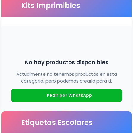
Kits Imprimibles
No hay productos disponibles
Actualmente no tenemos productos en esta
categoría, pero podemos crearlo para ti.
Pedir por WhatsApp
Etiquetas Escolares