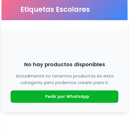
Etiquetas Escolares
No hay productos disponibles
Actualmente no tenemos productos en esta
categoría, pero podemos crearlo para ti.
Pedir por WhatsApp