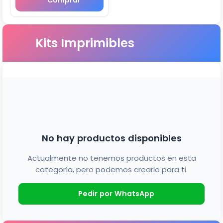
Comprar
Kits Imprimibles
No hay productos disponibles
Actualmente no tenemos productos en esta
categoría, pero podemos crearlo para ti.
Pedir por WhatsApp