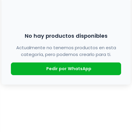
No hay productos disponibles
Actualmente no tenemos productos en esta
categoría, pero podemos crearlo para ti.
Pedir por WhatsApp