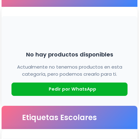
No hay productos disponibles
Actualmente no tenemos productos en esta
categoría, pero podemos crearlo para ti.
Pedir por WhatsApp
Etiquetas Escolares