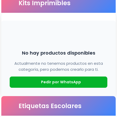
Kits Imprimibles
No hay productos disponibles
Actualmente no tenemos productos en esta
categoría, pero podemos crearlo para ti.
Pedir por WhatsApp
Etiquetas Escolares