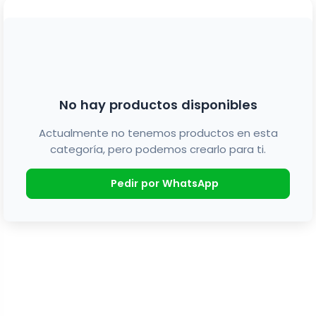
No hay productos disponibles
Actualmente no tenemos productos en esta
categoría, pero podemos crearlo para ti.
Pedir por WhatsApp