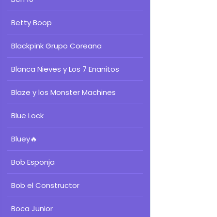
Betty Boop
Blackpink Grupo Coreana
Blanca Nieves y Los 7 Enanitos
Blaze y los Monster Machines
Blue Lock
Bluey
🔥
Bob Esponja
Bob el Constructor
Boca Junior