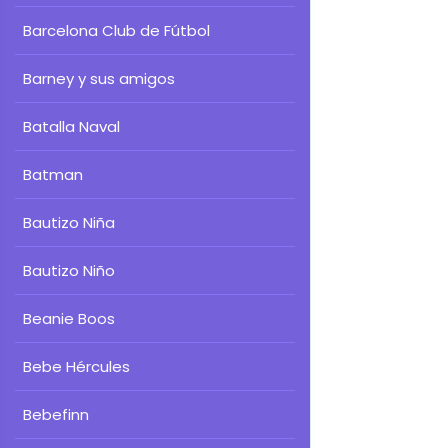
Barcelona Club de Fútbol
Barney y sus amigos
Batalla Naval
Batman
Bautizo Niña
Bautizo Niño
Beanie Boos
Bebe Hércules
Bebefinn