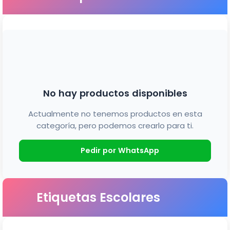
No hay productos disponibles
Actualmente no tenemos productos en esta
categoría, pero podemos crearlo para ti.
Pedir por WhatsApp
Etiquetas Escolares