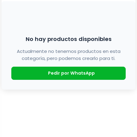
No hay productos disponibles
Actualmente no tenemos productos en esta
categoría, pero podemos crearlo para ti.
Pedir por WhatsApp