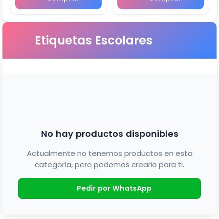
Etiquetas Escolares
No hay productos disponibles
Actualmente no tenemos productos en esta
categoría, pero podemos crearlo para ti.
Pedir por WhatsApp