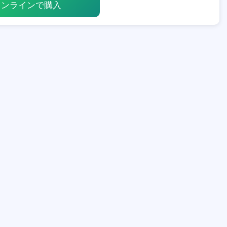
オンラインで購入