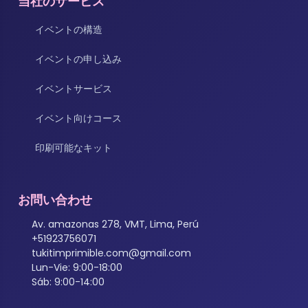
当社のサービス
イベントの構造
イベントの申し込み
イベントサービス
イベント向けコース
印刷可能なキット
お問い合わせ
Av. amazonas 278, VMT, Lima, Perú
+51923756071
tukitimprimible.com@gmail.com
Lun-Vie: 9:00-18:00
Sáb: 9:00-14:00