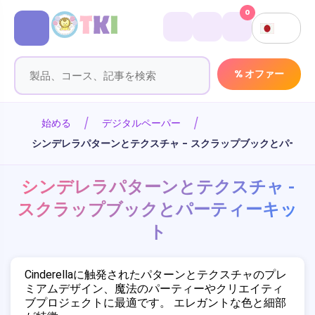
0
% オファー
始める
デジタルペーパー
シンデレラパターンとテクスチャ - スクラップブックとパーテ
シンデレラパターンとテクスチャ -
スクラップブックとパーティーキッ
ト
Cinderellaに触発されたパターンとテクスチャのプレ
ミアムデザイン、魔法のパーティーやクリエイティ
ブプロジェクトに最適です。 エレガントな色と細部