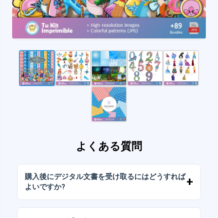
よくある質問
購入後にデジタル文書を受け取るにはどうすれば
よいですか?
お支払いが確認されると、アカウントから、ま
たはメールに送信されたリンクからすぐにファ