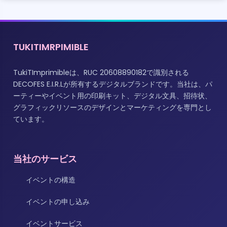
TUKITIMRPIMIBLE
TukiTImprimibleは、RUC 20608890182で識別される
DECOFES E.I.R.Lが所有するデジタルブランドです。当社は、パ
ーティーやイベント用の印刷キット、デジタル文具、招待状、
グラフィックリソースのデザインとマーケティングを専門とし
ています。
当社のサービス
イベントの構造
イベントの申し込み
イベントサービス