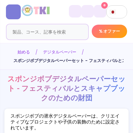
0
% オファー
始める
デジタルペーパー
スポンジボブデジタルペーパーセット - フェスティバルとスキ
スポンジボブデジタルペーパーセッ
ト - フェスティバルとスキャプブッ
クのための財団
スポンジボブの潜水デジタルペーパーは、クリエイ
ティブなプロジェクトや子供の装飾のために設定さ
れています。