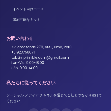
イベント向けコース
印刷可能なキット
お問い合わせ
Av. amazonas 278, VMT, Lima, Perú
+51923756071
tukitimprimible.com@gmail.com
Lun-Vie: 9:00-18:00
Sáb: 9:00-14:00
私たちに従ってください
ソーシャル メディア チャネルを通じて当社とつながり続けて
ください。