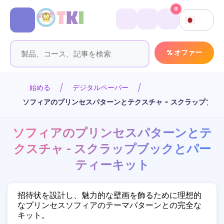
0
% オファー
始める
デジタルペーパー
ソフィアのプリンセスパターンとテクスチャ - スクラップブッ
ソフィアのプリンセスパターンとテ
クスチャ - スクラップブックとパー
ティーキット
招待状を設計し、魅力的な壁画を飾るために理想的
なプリンセスソフィアのテーマパターンとの完全な
キット。