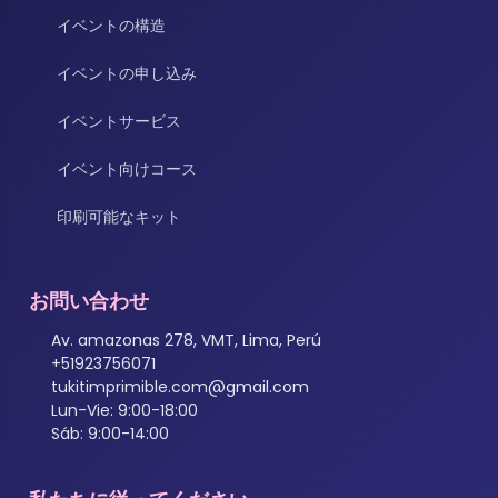
イベントの構造
イベントの申し込み
イベントサービス
イベント向けコース
印刷可能なキット
お問い合わせ
Av. amazonas 278, VMT, Lima, Perú
+51923756071
tukitimprimible.com@gmail.com
Lun-Vie: 9:00-18:00
Sáb: 9:00-14:00