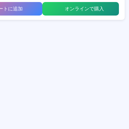
ートに追加
オンラインで購入