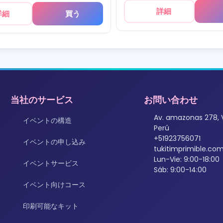
詳細
詳細
買う
当社のサービス
お問い合わせ
Av. amazonas 278, 
イベントの構造
Perú
+51923756071
イベントの申し込み
tukitimprimible.c
Lun-Vie: 9:00-18:00
イベントサービス
Sáb: 9:00-14:00
イベント向けコース
印刷可能なキット