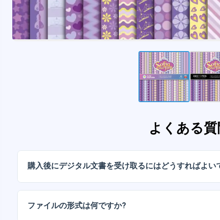
よくある質
購入後にデジタル文書を受け取るにはどうすればよい
お支払いが確認されると、アカウントから、またはメー
ルをダウンロードできます。
ファイルの形式は何ですか?