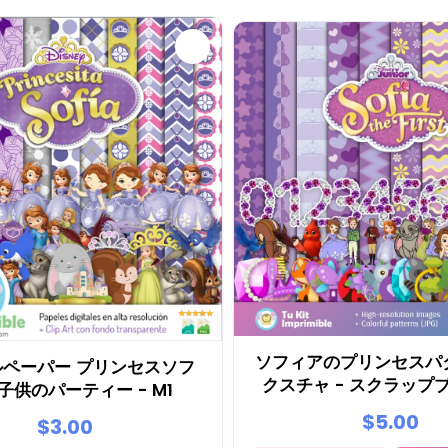
ソフィアのプリンセスパ
ルペーパー プリンセスソフ
クスチャ - スクラップ
子供のパーティー - M1
ーティーキッ
$5.00
$3.00