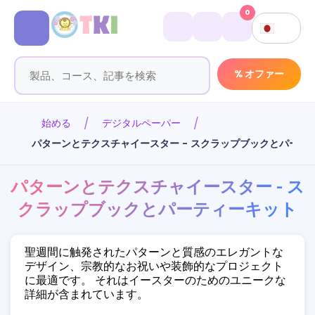
0
% オファー
始める
デジタルペーパー
パターンとテクスチャイースター - スクラップブックとパーテ
パターンとテクスチャイースター - ス
クラップブックとパーティーキット
聖週間に触発されたパターンと質感のエレガントな
デザイン、宗教的なお祝いや装飾的なプロジェクト
に最適です。 それはイースターのためのユニークな
詳細が含まれています。