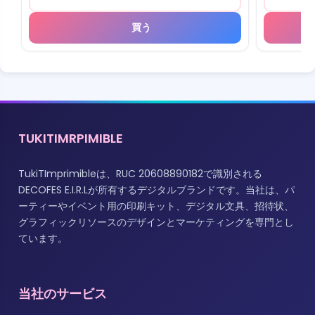
買う
TUKITIMRPIMIBLE
TukiTImprimibleは、RUC 20608890182で識別される
DECOFES E.I.R.Lが所有するデジタルブランドです。当社は、パ
ーティーやイベント用の印刷キット、デジタル文具、招待状、
グラフィックリソースのデザインとマーケティングを専門とし
ています。
当社のサービス