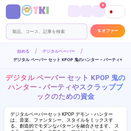
0
% オファー
始める
デジタルペーパー
デジタル ペーパー セット KPOP 鬼のハンター - パーティ
デジタル ペーパー セット KPOP 鬼の
ハンター - パーティやスクラップブ
ックのための資金
デジタルペーパーセットKPOP デモン・ハンター
は、音楽、ファンタシー、スタイルをミックスす
る、創造的でモダンなパターンを融合させます。 ス