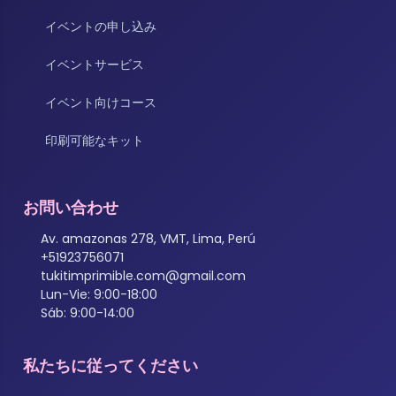
イベントの申し込み
イベントサービス
イベント向けコース
印刷可能なキット
お問い合わせ
Av. amazonas 278, VMT, Lima, Perú
+51923756071
tukitimprimible.com@gmail.com
Lun-Vie: 9:00-18:00
Sáb: 9:00-14:00
私たちに従ってください