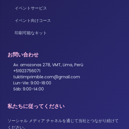
イベントサービス
イベント向けコース
印刷可能なキット
お問い合わせ
Av. amazonas 278, VMT, Lima, Perú
+51923756071
tukitimprimible.com@gmail.com
Lun-Vie: 9:00-18:00
Sáb: 9:00-14:00
私たちに従ってください
ソーシャル メディア チャネルを通じて当社とつながり続けて
ください。