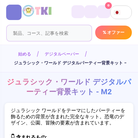
0
% オファー
始める
デジタルペーパー
ジュラシック・ワールド デジタルパーティー背景キット - M2
ジュラシック・ワールド デジタルパ
ーティー背景キット - M2
ジュラシック ワールドをテーマにしたパーティーを
飾るための背景が含まれた完全なキット。恐竜のデ
ザイン、公園、冒険の要素が含まれています。
👇 含まれるもの: