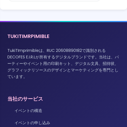
TUKITIMRPIMIBLE
TukiTImprimibleは、RUC 20608890182で識別される
DECOFES E.I.R.Lが所有するデジタルブランドです。当社は、パ
ーティーやイベント用の印刷キット、デジタル文具、招待状、
グラフィックリソースのデザインとマーケティングを専門とし
ています。
当社のサービス
イベントの構造
イベントの申し込み