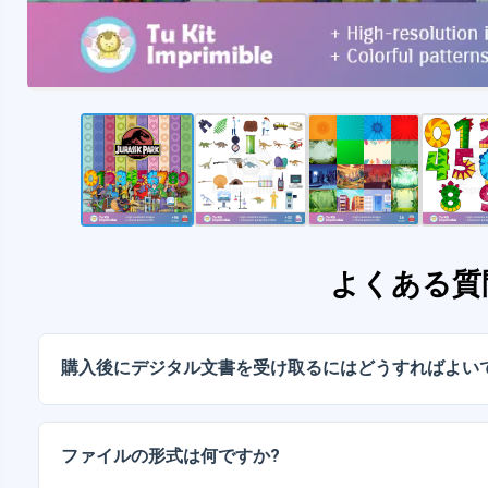
よくある質
購入後にデジタル文書を受け取るにはどうすればよい
お支払いが確認されると、アカウントから、またはメー
ルをダウンロードできます。
ファイルの形式は何ですか?