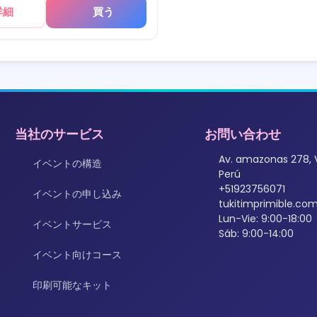
詳細
買う
当社のサービス
お問い合わせ
Av. amazonas 278, 
イベントの構造
Perú
+51923756071
イベントの申し込み
tukitimprimible.c
Lun-Vie: 9:00-18:00
イベントサービス
Sáb: 9:00-14:00
イベント向けコース
印刷可能なキット