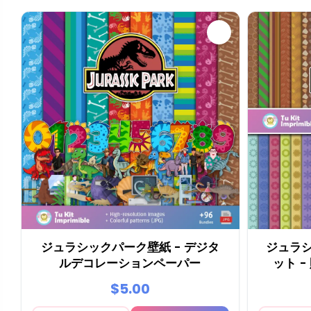
ジュラシックパーク壁紙 - デジタ
ジュラ
ルデコレーションペーパー
ット 
$5.00