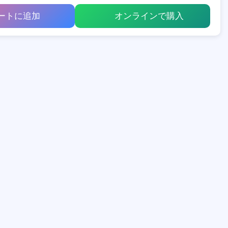
ートに追加
オンラインで購入