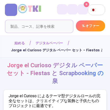
0
% オファー
始める
デジタルペーパー
Jorge el Curioso デジタル ペーパー セット - Fiestas と S
Jorge el Curioso デジタル ペーパー
セット - Fiestas と Scrapbooking の
泉
Jorge el Curioso によるテーマ型デジタルロールの完
全なセットは、クリエイティブな装飾と子供たちの
プロジェクトに最適です。