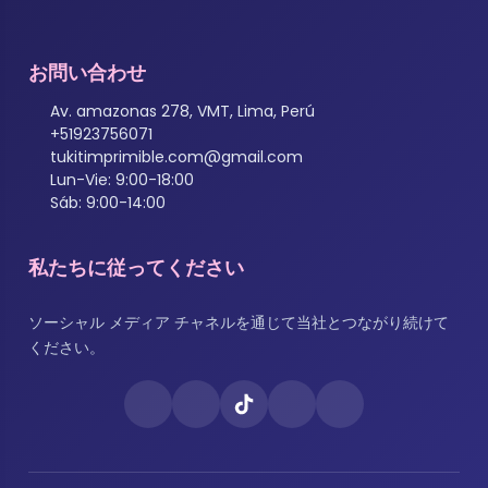
お問い合わせ
Av. amazonas 278, VMT, Lima, Perú
+51923756071
tukitimprimible.com@gmail.com
Lun-Vie: 9:00-18:00
Sáb: 9:00-14:00
私たちに従ってください
ソーシャル メディア チャネルを通じて当社とつながり続けて
ください。