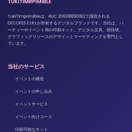
TUKITIMRPIMIBLE
TukiTImprimibleは、RUC 20608890182で識別される
DECOFES E.I.R.Lが所有するデジタルブランドです。当社は、パ
ーティーやイベント用の印刷キット、デジタル文具、招待状、
グラフィックリソースのデザインとマーケティングを専門とし
ています。
当社のサービス
イベントの構造
イベントの申し込み
イベントサービス
イベント向けコース
印刷可能なキット