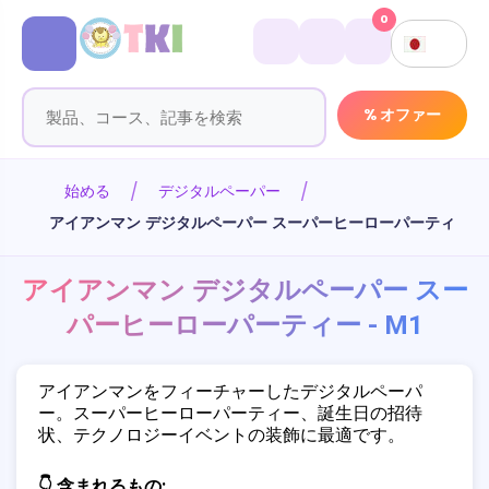
0
% オファー
始める
デジタルペーパー
アイアンマン デジタルペーパー スーパーヒーローパーティー - 
アイアンマン デジタルペーパー スー
パーヒーローパーティー - M1
アイアンマンをフィーチャーしたデジタルペーパ
ー。スーパーヒーローパーティー、誕生日の招待
状、テクノロジーイベントの装飾に最適です。
👇 含まれるもの: