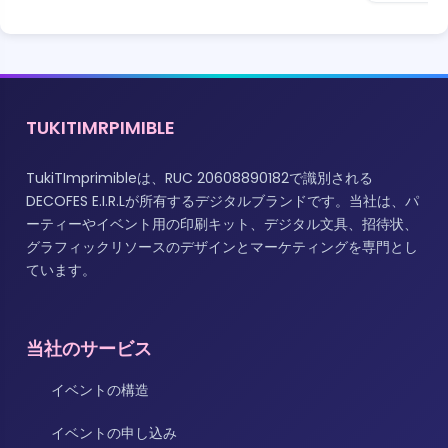
TUKITIMRPIMIBLE
TukiTImprimibleは、RUC 20608890182で識別される
DECOFES E.I.R.Lが所有するデジタルブランドです。当社は、パ
ーティーやイベント用の印刷キット、デジタル文具、招待状、
グラフィックリソースのデザインとマーケティングを専門とし
ています。
当社のサービス
イベントの構造
イベントの申し込み