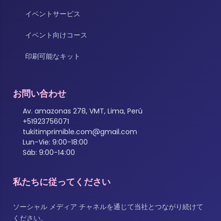
イベントサービス
イベント向けコース
印刷可能なキット
お問い合わせ
Av. amazonas 278, VMT, Lima, Perú
+51923756071
tukitimprimible.com@gmail.com
Lun-Vie: 9:00-18:00
Sáb: 9:00-14:00
私たちに従ってください
ソーシャル メディア チャネルを通じて当社とつながり続けて
ください。