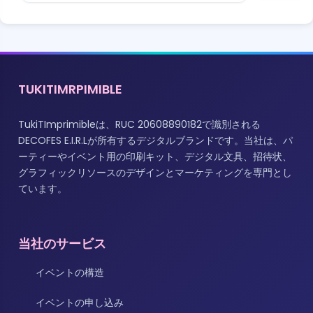
TUKITIMRPIMIBLE
TukiTImprimibleは、RUC 20608890182で識別される
DECOFES E.I.R.Lが所有するデジタルブランドです。当社は、パ
ーティーやイベント用の印刷キット、デジタル文具、招待状、
グラフィックリソースのデザインとマーケティングを専門とし
ています。
当社のサービス
イベントの構造
イベントの申し込み