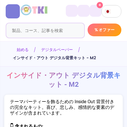
0
% オファー
始める
デジタルペーパー
インサイド・アウト デジタル背景キット - M2
インサイド・アウト デジタル背景キ
ット - M2
テーマパーティーを飾るための Inside Out 背景付き
の完全なキット。喜び、悲しみ、感情的な要素のデ
ザインが含まれています。
👇 含まれるもの: