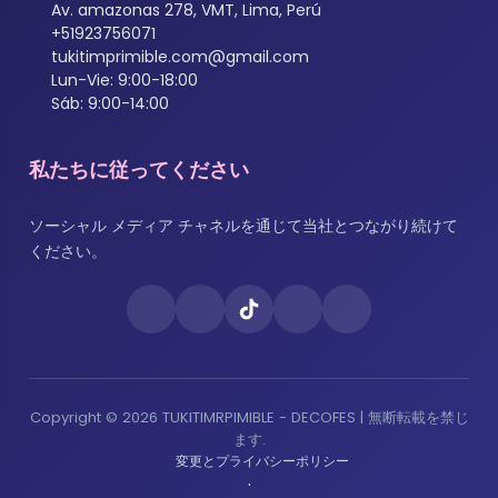
Av. amazonas 278, VMT, Lima, Perú
+51923756071
tukitimprimible.com@gmail.com
Lun-Vie: 9:00-18:00
Sáb: 9:00-14:00
私たちに従ってください
ソーシャル メディア チャネルを通じて当社とつながり続けて
ください。
Copyright © 2026 TUKITIMRPIMIBLE - DECOFES | 無断転載を禁じ
ます.
変更とプライバシーポリシー
·