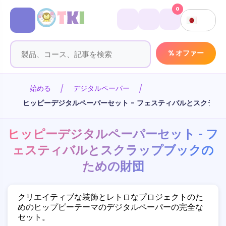
0
% オファー
始める
デジタルペーパー
ヒッピーデジタルペーパーセット - フェスティバルとスクラッ
ヒッピーデジタルペーパーセット - フ
ェスティバルとスクラップブックの
ための財団
クリエイティブな装飾とレトロなプロジェクトのた
めのヒップピーテーマのデジタルペーパーの完全な
セット。