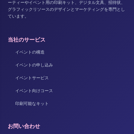
ーティーやイベント用の印刷キット、デジタル文具、招待状、
グラフィックリソースのデザインとマーケティングを専門とし
ています。
当社のサービス
イベントの構造
イベントの申し込み
イベントサービス
イベント向けコース
印刷可能なキット
お問い合わせ