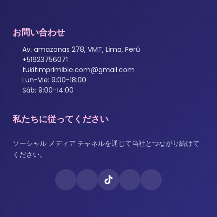
お問い合わせ
Av. amazonas 278, VMT, Lima, Perú
+51923756071
tukitimprimible.com@gmail.com
Lun-Vie: 9:00-18:00
Sáb: 9:00-14:00
私たちに従ってください
ソーシャル メディア チャネルを通じて当社とつながり続けて
ください。