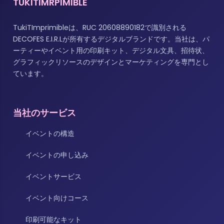
TUKITIMRPIMIBLE
TukiTImprimibleは、RUC 20608890182で識別される
DECOFES E.I.R.Lが所有するデジタルブランドです。当社は、パ
ーティーやイベント用の印刷キット、デジタル文具、招待状、
グラフィックリソースのデザインとマーケティングを専門とし
ています。
当社のサービス
イベントの構造
イベントの申し込み
イベントサービス
イベント向けコース
印刷可能なキット