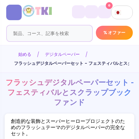
0
% オファー
始める
デジタルペーパー
フラッシュデジタルペーパーセット - フェスティバルとスクラ
フラッシュデジタルペーパーセット -
フェスティバルとスクラップブック
ファンド
創造的な装飾とスーパーヒーロープロジェクトのた
めのフラッシュテーマのデジタルペーパーの完全な
セット。