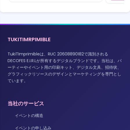
TUKITIMRPIMIBLE
TukiTImprimibleは、RUC 20608890182で識別される
DECOFES E.I.R.Lが所有するデジタルブランドです。当社は、パ
ーティーやイベント用の印刷キット、デジタル文具、招待状、
グラフィックリソースのデザインとマーケティングを専門とし
ています。
当社のサービス
イベントの構造
イベントの申し込み