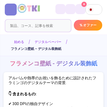
0
% オファー
始める
デジタルペーパー
フラメンコ壁紙 - デジタル装飾紙
フラメンコ壁紙 - デジタル装飾紙
アルバムや熱帯のお祝いを飾るために設計されたフ
ラミンゴのデジタルテーマの背景.
👇 含まれるもの:
✔ 300 DPIの独自デザイン