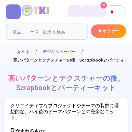
0
% オファー
始める
デジタルペーパー
高いパターンとテクスチャーの後、Scrapbookとパーティー
高いパターンとテクスチャーの後、
Scrapbookとパーティーキット
クリエイティブなプロジェクトやテーマの装飾に理
想的な、ハイ後のテーマパターンとの完全なキッ
ト。
👇 含まれるもの: