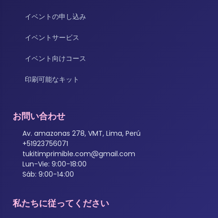
イベントの申し込み
イベントサービス
イベント向けコース
印刷可能なキット
お問い合わせ
Av. amazonas 278, VMT, Lima, Perú
+51923756071
tukitimprimible.com@gmail.com
Lun-Vie: 9:00-18:00
Sáb: 9:00-14:00
私たちに従ってください