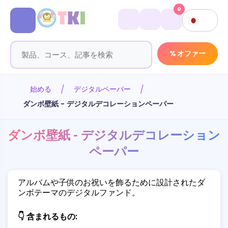
0
% オファー
始める
デジタルペーパー
ダンボ壁紙 - デジタルデコレーションペーパー
ダンボ壁紙 - デジタルデコレーション
ペーパー
アルバムや子供のお祝いを飾るために設計されたダ
ンボテーマのデジタルファンド。
👇 含まれるもの: