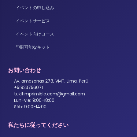
イベントの申し込み
イベントサービス
イベント向けコース
印刷可能なキット
お問い合わせ
Av. amazonas 278, VMT, Lima, Perú
+51923756071
tukitimprimible.com@gmail.com
Lun-Vie: 9:00-18:00
Sáb: 9:00-14:00
私たちに従ってください