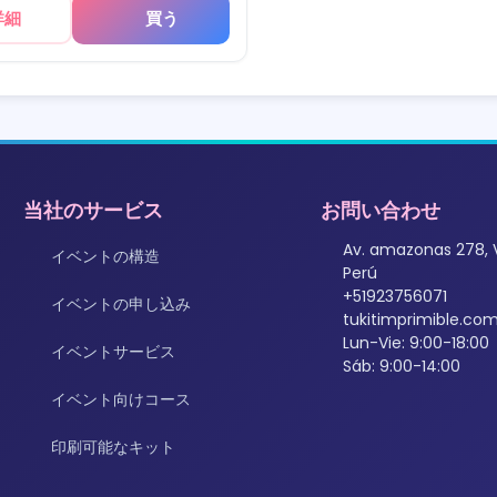
詳細
買う
当社のサービス
お問い合わせ
Av. amazonas 278, 
イベントの構造
Perú
+51923756071
イベントの申し込み
tukitimprimible.c
Lun-Vie: 9:00-18:00
イベントサービス
Sáb: 9:00-14:00
イベント向けコース
印刷可能なキット