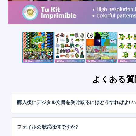
よくある質
購入後にデジタル文書を受け取るにはどうすればよい
お支払いが確認されると、アカウントから、またはメー
ルをダウンロードできます。
ファイルの形式は何ですか?