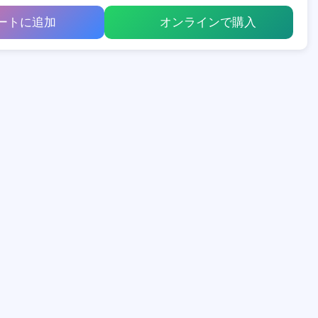
ートに追加
オンラインで購入