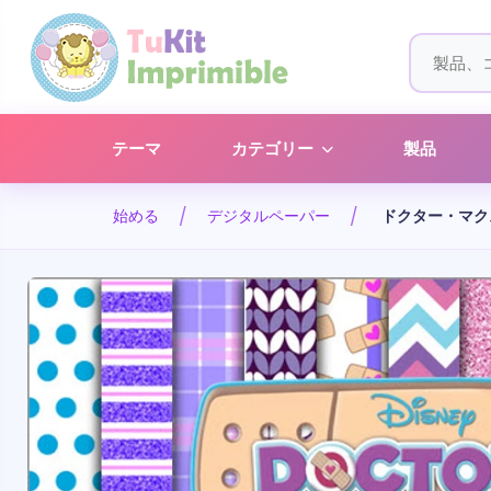
テーマ
カテゴリー
製品
始める
デジタルペーパー
ドクター・マク