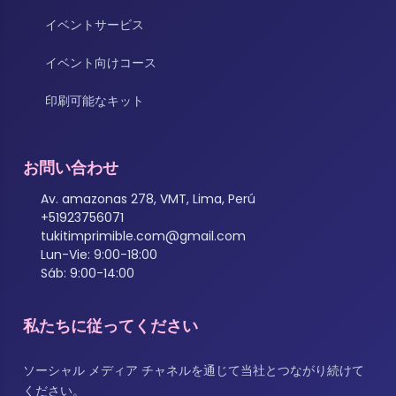
イベントサービス
イベント向けコース
印刷可能なキット
お問い合わせ
Av. amazonas 278, VMT, Lima, Perú
+51923756071
tukitimprimible.com@gmail.com
Lun-Vie: 9:00-18:00
Sáb: 9:00-14:00
私たちに従ってください
ソーシャル メディア チャネルを通じて当社とつながり続けて
ください。