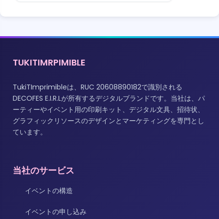
TUKITIMRPIMIBLE
TukiTImprimibleは、RUC 20608890182で識別される
DECOFES E.I.R.Lが所有するデジタルブランドです。当社は、パ
ーティーやイベント用の印刷キット、デジタル文具、招待状、
グラフィックリソースのデザインとマーケティングを専門とし
ています。
当社のサービス
イベントの構造
イベントの申し込み