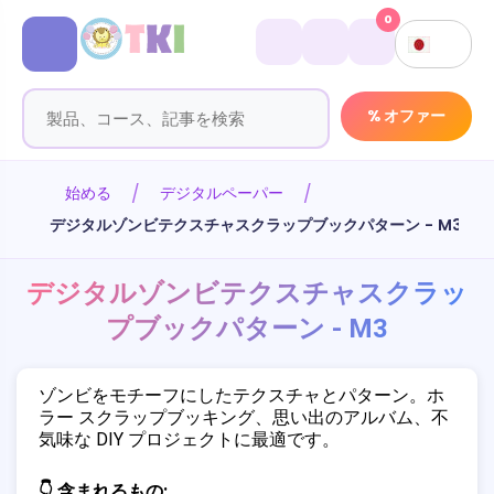
0
% オファー
始める
デジタルペーパー
デジタルゾンビテクスチャスクラップブックパターン - M3
デジタルゾンビテクスチャスクラッ
プブックパターン - M3
ゾンビをモチーフにしたテクスチャとパターン。ホ
ラー スクラップブッキング、思い出のアルバム、不
気味な DIY プロジェクトに最適です。
👇 含まれるもの: