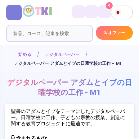
0
% オファー
始める
デジタルペーパー
デジタルペーパー アダムとイブの日曜学校の工作 - M1
デジタルペーパー アダムとイブの日
曜学校の工作 - M1
聖書のアダムとイブをテーマにしたデジタルペーパ
ー。日曜学校の工作、子どもの宗教の授業、創造に
関する教育プロジェクトに最適です。
👇 含まれるもの: