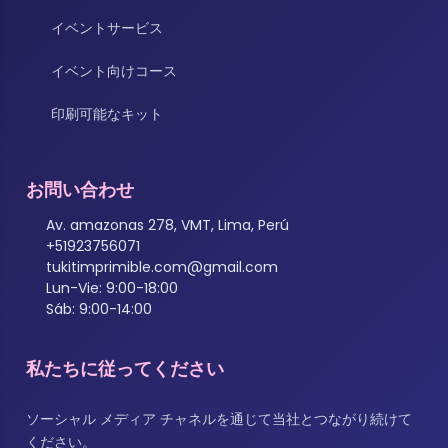
イベントサービス
イベント向けコース
印刷可能なキット
お問い合わせ
Av. amazonas 278, VMT, Lima, Perú
+51923756071
tukitimprimible.com@gmail.com
Lun-Vie: 9:00-18:00
Sáb: 9:00-14:00
私たちに従ってください
ソーシャル メディア チャネルを通じて当社とつながり続けて
ください。