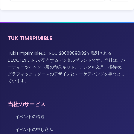
TUKITIMRPIMIBLE
TukiTImprimibleは、RUC 20608890182で識別される
DECOFES E.I.R.Lが所有するデジタルブランドです。当社は、パ
ーティーやイベント用の印刷キット、デジタル文具、招待状、
グラフィックリソースのデザインとマーケティングを専門とし
ています。
当社のサービス
イベントの構造
イベントの申し込み