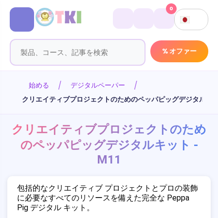
0
% オファー
始める
デジタルペーパー
クリエイティブプロジェクトのためのペッパピッグデジタルキット 
クリエイティブプロジェクトのため
のペッパピッグデジタルキット -
M11
包括的なクリエイティブ プロジェクトとプロの装飾
に必要なすべてのリソースを備えた完全な Peppa
Pig デジタル キット。