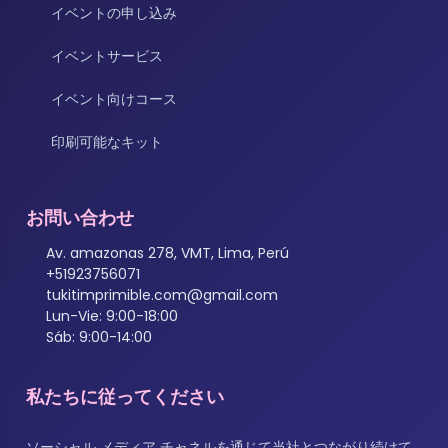
イベントの申し込み
イベントサービス
イベント向けコース
印刷可能なキット
お問い合わせ
Av. amazonas 278, VMT, Lima, Perú
+51923756071
tukitimprimible.com@gmail.com
Lun-Vie: 9:00-18:00
Sáb: 9:00-14:00
私たちに従ってください
ソーシャル メディア チャネルを通じて当社とつながり続けて