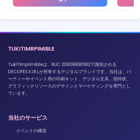
TUKITIMRPIMIBLE
TukiTImprimibleは、RUC 20608890182で識別される
DECOFES E.I.R.Lが所有するデジタルブランドです。当社は、パ
ーティーやイベント用の印刷キット、デジタル文具、招待状、
グラフィックリソースのデザインとマーケティングを専門とし
ています。
当社のサービス
イベントの構造