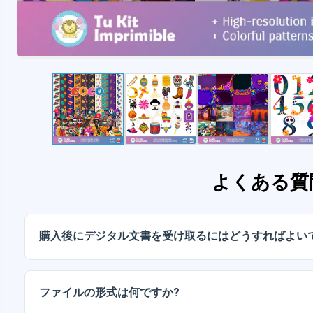
よくある質
購入後にデジタル文書を受け取るにはどうすればよい
お支払いが確認されると、アカウントから、またはメー
ルをダウンロードできます。
ファイルの形式は何ですか?