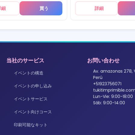
詳細
買う
詳細
当社のサービス
お問い合わせ
Av. amazonas 278, 
イベントの構造
Perú
+51923756071
イベントの申し込み
tukitimprimible.c
Lun-Vie: 9:00-18:00
イベントサービス
Sáb: 9:00-14:00
イベント向けコース
印刷可能なキット