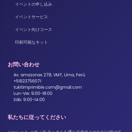
イベントの申し込み
イベントサービス
イベント向けコース
印刷可能なキット
お問い合わせ
Av. amazonas 278, VMT, Lima, Perú
+51923756071
tukitimprimible.com@gmail.com
Lun-Vie: 9:00-18:00
Sáb: 9:00-14:00
私たちに従ってください