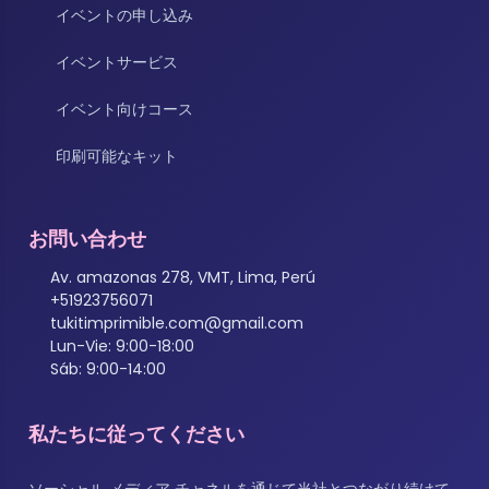
イベントの申し込み
イベントサービス
イベント向けコース
印刷可能なキット
お問い合わせ
Av. amazonas 278, VMT, Lima, Perú
+51923756071
tukitimprimible.com@gmail.com
Lun-Vie: 9:00-18:00
Sáb: 9:00-14:00
私たちに従ってください