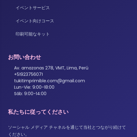
イベントサービス
イベント向けコース
印刷可能なキット
お問い合わせ
Av. amazonas 278, VMT, Lima, Perú
+51923756071
tukitimprimible.com@gmail.com
Lun-Vie: 9:00-18:00
Sáb: 9:00-14:00
私たちに従ってください
ソーシャル メディア チャネルを通じて当社とつながり続けて
ください。