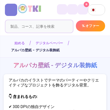
0
% オファー
始める
デジタルペーパー
アルパカ壁紙 - デジタル装飾紙
アルパカ壁紙 - デジタル装飾紙
アルパカのイラストでテーマのパーティーやクリエ
イティブなプロジェクトを飾るデジタル背景。
👇 含まれるもの:
✔ 300 DPIの独自デザイン