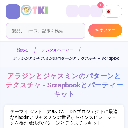
0
% オファー
始める
デジタルペーパー
アラジンとジャスミンのパターンとテクスチャ - Scrapboo
アラジンとジャスミンのパターンと
テクスチャ - Scrapbookとパーティー
キット
テーマイベント、アルバム、DIYプロジェクトに最適
なAladdínとジャスミンの世界からインスピレーショ
ンを得た魔法のパターンとテクスチャキット。