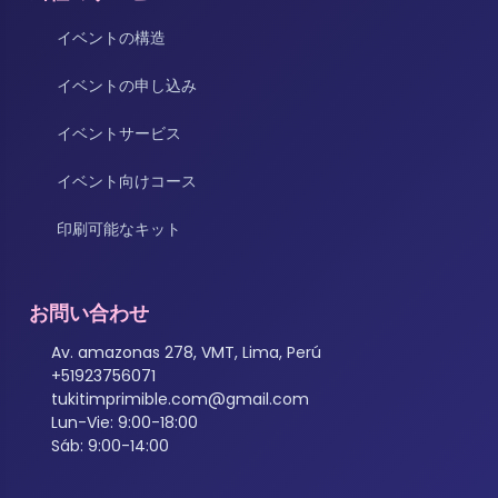
イベントの構造
イベントの申し込み
イベントサービス
イベント向けコース
印刷可能なキット
お問い合わせ
Av. amazonas 278, VMT, Lima, Perú
+51923756071
tukitimprimible.com@gmail.com
Lun-Vie: 9:00-18:00
Sáb: 9:00-14:00