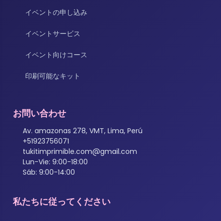
イベントの申し込み
イベントサービス
イベント向けコース
印刷可能なキット
お問い合わせ
Av. amazonas 278, VMT, Lima, Perú
+51923756071
tukitimprimible.com@gmail.com
Lun-Vie: 9:00-18:00
Sáb: 9:00-14:00
私たちに従ってください