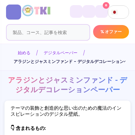
0
% オファー
始める
デジタルペーパー
アラジンとジャスミンファンド - デジタルデコレーションペー
アラジンとジャスミンファンド - デ
ジタルデコレーションペーパー
テーマの装飾と創造的な思い出のための魔法のイン
スピレーションのデジタル壁紙。
👇 含まれるもの: