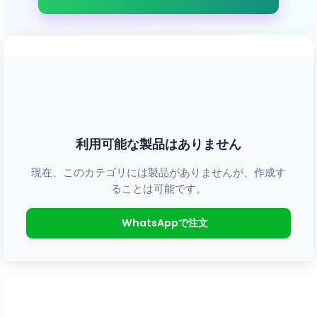
利用可能な製品はありません
現在、このカテゴリには製品がありませんが、作成す
ることは可能です。
WhatsAppで注文