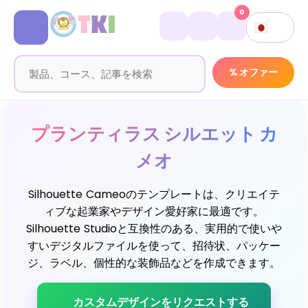
0
% オファー
プランティラス シルエット カ
メオ
Silhouette Cameoのテンプレートは、クリエイテ
ィブな起業家やデザイン愛好家に最適です。
Silhouette Studioと互換性のある、実用的で使いや
すいデジタルファイルを使って、招待状、パッケー
ジ、ラベル、個性的な装飾品などを作成できます。
カスタムデザインをリクエストする