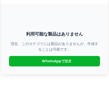
利用可能な製品はありません
現在、このカテゴリには製品がありませんが、作成す
ることは可能です。
WhatsAppで注文