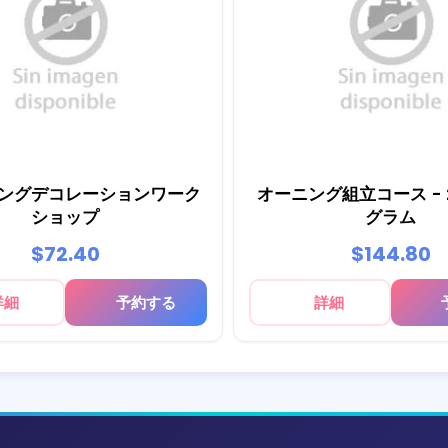
ングデコレーションワーク
オーニング組立コース -
ショップ
グラム
$72.40
$144.80
詳細
予約する
詳細